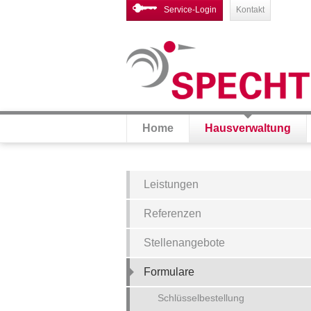
Service-Login
Kontakt
Home
Hausverwaltung
Leistungen
Referenzen
Stellenangebote
Formulare
Schlüsselbestellung