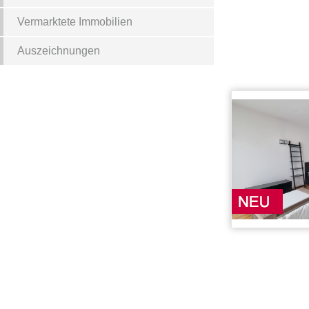
Vermarktete Immobilien
Auszeichnungen